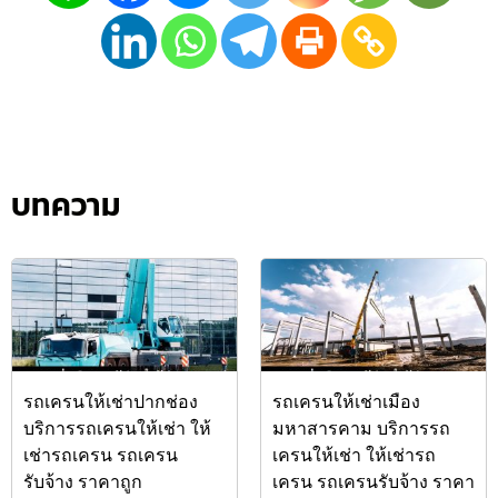
บทความ
รถเครนให้เช่าปากช่อง
รถเครนให้เช่าเมือง
บริการรถเครนให้เช่า ให้
มหาสารคาม บริการรถ
เช่ารถเครน รถเครน
เครนให้เช่า ให้เช่ารถ
รับจ้าง ราคาถูก
เครน รถเครนรับจ้าง ราคา