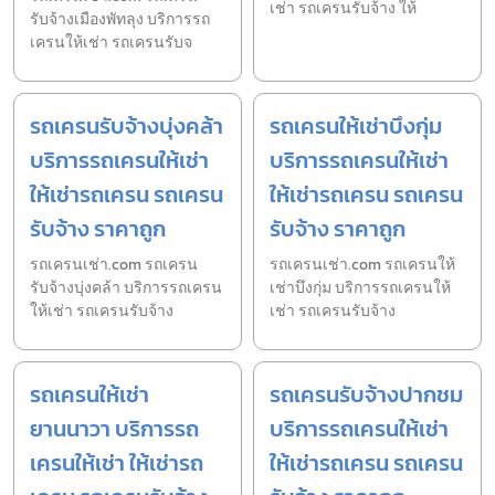
เช่า รถเครนรับจ้าง ให้
รับจ้างเมืองพัทลุง บริการรถ
เครนให้เช่า รถเครนรับจ
รถเครนรับจ้างบุ่งคล้า
รถเครนให้เช่าบึงกุ่ม
บริการรถเครนให้เช่า
บริการรถเครนให้เช่า
ให้เช่ารถเครน รถเครน
ให้เช่ารถเครน รถเครน
รับจ้าง ราคาถูก
รับจ้าง ราคาถูก
รถเครนเช่า.com รถเครน
รถเครนเช่า.com รถเครนให้
รับจ้างบุ่งคล้า บริการรถเครน
เช่าบึงกุ่ม บริการรถเครนให้
ให้เช่า รถเครนรับจ้าง
เช่า รถเครนรับจ้าง
รถเครนให้เช่า
รถเครนรับจ้างปากชม
ยานนาวา บริการรถ
บริการรถเครนให้เช่า
เครนให้เช่า ให้เช่ารถ
ให้เช่ารถเครน รถเครน