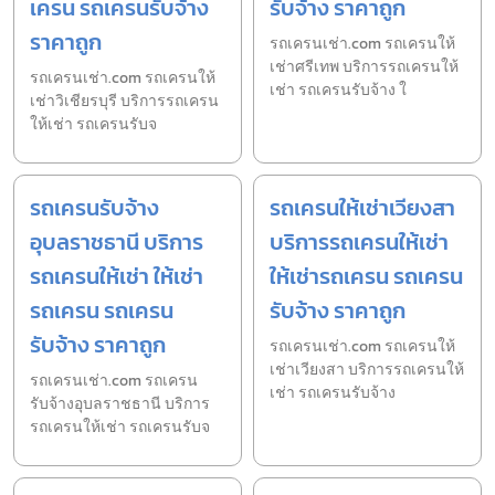
เครน รถเครนรับจ้าง
รับจ้าง ราคาถูก
ราคาถูก
รถเครนเช่า.com รถเครนให้
เช่าศรีเทพ บริการรถเครนให้
รถเครนเช่า.com รถเครนให้
เช่า รถเครนรับจ้าง ใ
เช่าวิเชียรบุรี บริการรถเครน
ให้เช่า รถเครนรับจ
รถเครนรับจ้าง
รถเครนให้เช่าเวียงสา
อุบลราชธานี บริการ
บริการรถเครนให้เช่า
รถเครนให้เช่า ให้เช่า
ให้เช่ารถเครน รถเครน
รถเครน รถเครน
รับจ้าง ราคาถูก
รับจ้าง ราคาถูก
รถเครนเช่า.com รถเครนให้
เช่าเวียงสา บริการรถเครนให้
รถเครนเช่า.com รถเครน
เช่า รถเครนรับจ้าง
รับจ้างอุบลราชธานี บริการ
รถเครนให้เช่า รถเครนรับจ