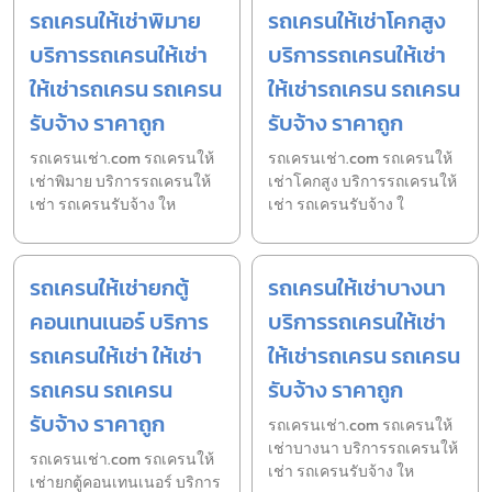
รถเครนให้เช่าพิมาย
รถเครนให้เช่าโคกสูง
บริการรถเครนให้เช่า
บริการรถเครนให้เช่า
ให้เช่ารถเครน รถเครน
ให้เช่ารถเครน รถเครน
รับจ้าง ราคาถูก
รับจ้าง ราคาถูก
รถเครนเช่า.com รถเครนให้
รถเครนเช่า.com รถเครนให้
เช่าพิมาย บริการรถเครนให้
เช่าโคกสูง บริการรถเครนให้
เช่า รถเครนรับจ้าง ให
เช่า รถเครนรับจ้าง ใ
รถเครนให้เช่ายกตู้
รถเครนให้เช่าบางนา
คอนเทนเนอร์ บริการ
บริการรถเครนให้เช่า
รถเครนให้เช่า ให้เช่า
ให้เช่ารถเครน รถเครน
รถเครน รถเครน
รับจ้าง ราคาถูก
รับจ้าง ราคาถูก
รถเครนเช่า.com รถเครนให้
เช่าบางนา บริการรถเครนให้
รถเครนเช่า.com รถเครนให้
เช่า รถเครนรับจ้าง ให
เช่ายกตู้คอนเทนเนอร์ บริการ