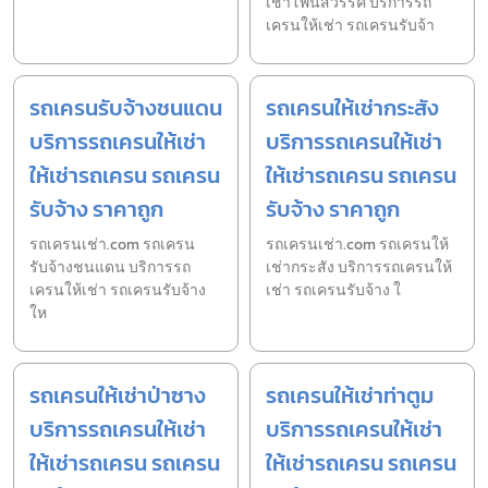
เช่าโพนสวรรค์ บริการรถ
เครนให้เช่า รถเครนรับจ้า
รถเครนรับจ้างชนแดน
รถเครนให้เช่ากระสัง
บริการรถเครนให้เช่า
บริการรถเครนให้เช่า
ให้เช่ารถเครน รถเครน
ให้เช่ารถเครน รถเครน
รับจ้าง ราคาถูก
รับจ้าง ราคาถูก
รถเครนเช่า.com รถเครน
รถเครนเช่า.com รถเครนให้
รับจ้างชนแดน บริการรถ
เช่ากระสัง บริการรถเครนให้
เครนให้เช่า รถเครนรับจ้าง
เช่า รถเครนรับจ้าง ใ
ให
รถเครนให้เช่าป่าซาง
รถเครนให้เช่าท่าตูม
บริการรถเครนให้เช่า
บริการรถเครนให้เช่า
ให้เช่ารถเครน รถเครน
ให้เช่ารถเครน รถเครน