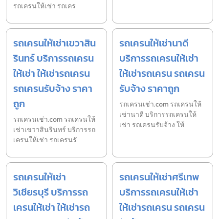
รถเครนให้เช่า รถเคร
รถเครนให้เช่าเขวาสิน
รถเครนให้เช่านาดี
รินทร์ บริการรถเครน
บริการรถเครนให้เช่า
ให้เช่า ให้เช่ารถเครน
ให้เช่ารถเครน รถเครน
รถเครนรับจ้าง ราคา
รับจ้าง ราคาถูก
ถูก
รถเครนเช่า.com รถเครนให้
เช่านาดี บริการรถเครนให้
รถเครนเช่า.com รถเครนให้
เช่า รถเครนรับจ้าง ให้
เช่าเขวาสินรินทร์ บริการรถ
เครนให้เช่า รถเครนรั
รถเครนให้เช่า
รถเครนให้เช่าศรีเทพ
วิเชียรบุรี บริการรถ
บริการรถเครนให้เช่า
เครนให้เช่า ให้เช่ารถ
ให้เช่ารถเครน รถเครน