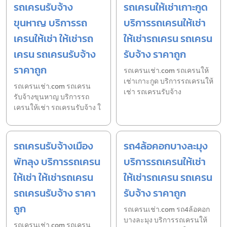
รถเครนรับจ้าง
รถเครนให้เช่าเกาะกูด
ขุนหาญ บริการรถ
บริการรถเครนให้เช่า
เครนให้เช่า ให้เช่ารถ
ให้เช่ารถเครน รถเครน
เครน รถเครนรับจ้าง
รับจ้าง ราคาถูก
ราคาถูก
รถเครนเช่า.com รถเครนให้
เช่าเกาะกูด บริการรถเครนให้
รถเครนเช่า.com รถเครน
เช่า รถเครนรับจ้าง
รับจ้างขุนหาญ บริการรถ
เครนให้เช่า รถเครนรับจ้าง ใ
รถเครนรับจ้างเมือง
รถ4ล้อคอกบางละมุง
พัทลุง บริการรถเครน
บริการรถเครนให้เช่า
ให้เช่า ให้เช่ารถเครน
ให้เช่ารถเครน รถเครน
รถเครนรับจ้าง ราคา
รับจ้าง ราคาถูก
ถูก
รถเครนเช่า.com รถ4ล้อคอก
บางละมุง บริการรถเครนให้
รถเครนเช่า.com รถเครน