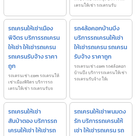
เครนให้เช่า รถเครนรับ
รถเครนให้เช่าเมือง
รถ4ล้อคอกบ้านบึง
พิจิตร บริการรถเครน
บริการรถเครนให้เช่า
ให้เช่า ให้เช่ารถเครน
ให้เช่ารถเครน รถเครน
รถเครนรับจ้าง ราคา
รับจ้าง ราคาถูก
ถูก
รถเครนเช่า.com รถ4ล้อคอก
บ้านบึง บริการรถเครนให้เช่า
รถเครนเช่า.com รถเครนให้
รถเครนรับจ้าง ให้เ
เช่าเมืองพิจิตร บริการรถ
เครนให้เช่า รถเครนรับจ
รถเครนให้เช่า
รถเครนให้เช่าพนมดง
สันป่าตอง บริการรถ
รัก บริการรถเครนให้
เครนให้เช่า ให้เช่ารถ
เช่า ให้เช่ารถเครน รถ