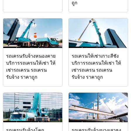
ถูก
รถเครนรับจ้างหนองคาย
รถเครนให้เช่าเกาะสีชัง
บริการรถเครนให้เช่า ให้
บริการรถเครนให้เช่า ให้
เช่ารถเครน รถเครน
เช่ารถเครน รถเครน
รับจ้าง ราคาถูก
รับจ้าง ราคาถูก
รถเครนรับจ้างโคก
รถเครนรับจ้างบางเสาธง