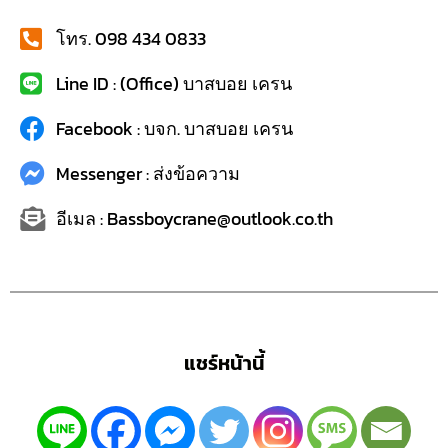
โทร. 098 434 0833
Line ID : (Office) บาสบอย เครน
Facebook : บจก. บาสบอย เครน
Messenger : ส่งข้อความ
อีเมล : Bassboycrane@outlook.co.th
แชร์หน้านี้