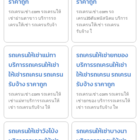
ราคาถูก
ราคาถูก
รถเครนเช่า.com รถเครนให้
รถเครนเช่า.com รถ
เช่าย่านตาขาว บริการรถ
เครน35ตันพนัสนิคม บริการ
เครนให้เช่า รถเครนรับจ้า
รถเครนให้เช่า รถเครน
รับจ้าง ใ
รถเครนให้เช่าแม่ทา
รถเครนให้เช่ายกของ
บริการรถเครนให้เช่า
บริการรถเครนให้เช่า
ให้เช่ารถเครน รถเครน
ให้เช่ารถเครน รถเครน
รับจ้าง ราคาถูก
รับจ้าง ราคาถูก
รถเครนเช่า.com รถเครนให้
รถเครนเช่า.com รถเครนให้
เช่าแม่ทาบริการรถเครนให้
เช่ายกของ บริการรถเครนให้
เช่า รถเครนรับจ้าง ให้
เช่า รถเครนรับจ้าง ให
รถเครนให้เช่าวังโป่ง
รถเครนให้เช่าบางนา