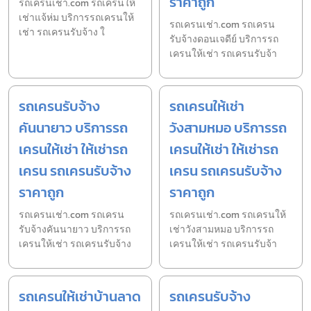
ราคาถูก
รถเครนเช่า.com รถเครนให้
เช่าแจ้ห่ม บริการรถเครนให้
รถเครนเช่า.com รถเครน
เช่า รถเครนรับจ้าง ใ
รับจ้างดอนเจดีย์ บริการรถ
เครนให้เช่า รถเครนรับจ้า
รถเครนรับจ้าง
รถเครนให้เช่า
คันนายาว บริการรถ
วังสามหมอ บริการรถ
เครนให้เช่า ให้เช่ารถ
เครนให้เช่า ให้เช่ารถ
เครน รถเครนรับจ้าง
เครน รถเครนรับจ้าง
ราคาถูก
ราคาถูก
รถเครนเช่า.com รถเครน
รถเครนเช่า.com รถเครนให้
รับจ้างคันนายาว บริการรถ
เช่าวังสามหมอ บริการรถ
เครนให้เช่า รถเครนรับจ้าง
เครนให้เช่า รถเครนรับจ้า
รถเครนให้เช่าบ้านลาด
รถเครนรับจ้าง