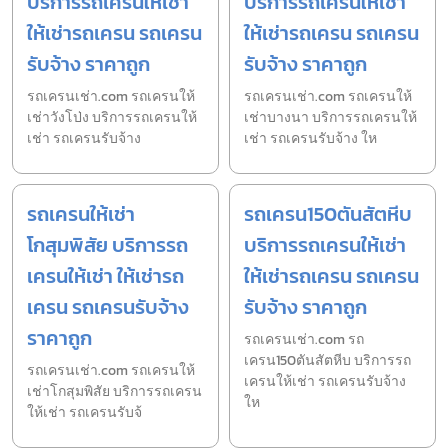
บริการรถเครนให้เช่า
บริการรถเครนให้เช่า
ให้เช่ารถเครน รถเครน
ให้เช่ารถเครน รถเครน
รับจ้าง ราคาถูก
รับจ้าง ราคาถูก
รถเครนเช่า.com รถเครนให้
รถเครนเช่า.com รถเครนให้
เช่าวังโป่ง บริการรถเครนให้
เช่าบางนา บริการรถเครนให้
เช่า รถเครนรับจ้าง
เช่า รถเครนรับจ้าง ให
รถเครนให้เช่า
รถเครน150ตันสัตหีบ
โกสุมพิสัย บริการรถ
บริการรถเครนให้เช่า
เครนให้เช่า ให้เช่ารถ
ให้เช่ารถเครน รถเครน
เครน รถเครนรับจ้าง
รับจ้าง ราคาถูก
ราคาถูก
รถเครนเช่า.com รถ
เครน150ตันสัตหีบ บริการรถ
รถเครนเช่า.com รถเครนให้
เครนให้เช่า รถเครนรับจ้าง
เช่าโกสุมพิสัย บริการรถเครน
ให
ให้เช่า รถเครนรับจ้