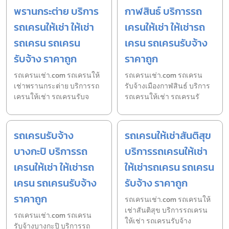
พรานกระต่าย บริการ
กาฬสินธ์ บริการรถ
รถเครนให้เช่า ให้เช่า
เครนให้เช่า ให้เช่ารถ
รถเครน รถเครน
เครน รถเครนรับจ้าง
รับจ้าง ราคาถูก
ราคาถูก
รถเครนเช่า.com รถเครนให้
รถเครนเช่า.com รถเครน
เช่าพรานกระต่าย บริการรถ
รับจ้างเมืองกาฬสินธ์ บริการ
เครนให้เช่า รถเครนรับจ
รถเครนให้เช่า รถเครนรั
รถเครนรับจ้าง
รถเครนให้เช่าสันติสุข
บางกะปิ บริการรถ
บริการรถเครนให้เช่า
เครนให้เช่า ให้เช่ารถ
ให้เช่ารถเครน รถเครน
เครน รถเครนรับจ้าง
รับจ้าง ราคาถูก
ราคาถูก
รถเครนเช่า.com รถเครนให้
เช่าสันติสุข บริการรถเครน
รถเครนเช่า.com รถเครน
ให้เช่า รถเครนรับจ้าง
รับจ้างบางกะปิ บริการรถ