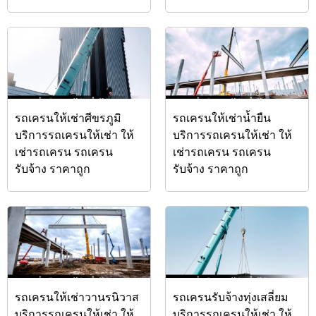
รถเครนให้เช่าศีขรภูมิ
รถเครนให้เช่าน้ำยืน
บริการรถเครนให้เช่า ให้
บริการรถเครนให้เช่า ให้
เช่ารถเครน รถเครน
เช่ารถเครน รถเครน
รับจ้าง ราคาถูก
รับจ้าง ราคาถูก
รถเครนให้เช่าวานรนิวาส
รถเครนรับจ้างทุ่งเสลี่ยม
บริการรถเครนให้เช่า ให้
บริการรถเครนให้เช่า ให้