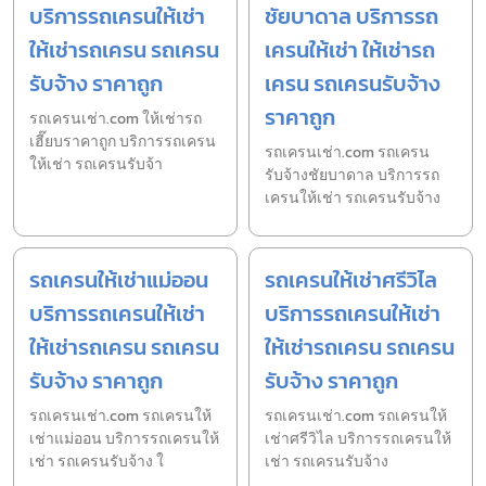
บริการรถเครนให้เช่า
ชัยบาดาล บริการรถ
ให้เช่ารถเครน รถเครน
เครนให้เช่า ให้เช่ารถ
รับจ้าง ราคาถูก
เครน รถเครนรับจ้าง
ราคาถูก
รถเครนเช่า.com ให้เช่ารถ
เฮี๊ยบราคาถูก บริการรถเครน
รถเครนเช่า.com รถเครน
ให้เช่า รถเครนรับจ้า
รับจ้างชัยบาดาล บริการรถ
เครนให้เช่า รถเครนรับจ้าง
รถเครนให้เช่าแม่ออน
รถเครนให้เช่าศรีวิไล
บริการรถเครนให้เช่า
บริการรถเครนให้เช่า
ให้เช่ารถเครน รถเครน
ให้เช่ารถเครน รถเครน
รับจ้าง ราคาถูก
รับจ้าง ราคาถูก
รถเครนเช่า.com รถเครนให้
รถเครนเช่า.com รถเครนให้
เช่าแม่ออน บริการรถเครนให้
เช่าศรีวิไล บริการรถเครนให้
เช่า รถเครนรับจ้าง ใ
เช่า รถเครนรับจ้าง