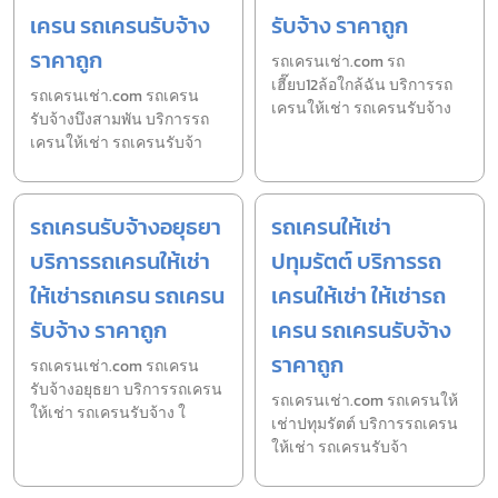
เครน รถเครนรับจ้าง
รับจ้าง ราคาถูก
ราคาถูก
รถเครนเช่า.com รถ
เฮี๊ยบ12ล้อใกล้ฉัน บริการรถ
รถเครนเช่า.com รถเครน
เครนให้เช่า รถเครนรับจ้าง
รับจ้างบึงสามพัน บริการรถ
เครนให้เช่า รถเครนรับจ้า
รถเครนรับจ้างอยุธยา
รถเครนให้เช่า
บริการรถเครนให้เช่า
ปทุมรัตต์ บริการรถ
ให้เช่ารถเครน รถเครน
เครนให้เช่า ให้เช่ารถ
รับจ้าง ราคาถูก
เครน รถเครนรับจ้าง
ราคาถูก
รถเครนเช่า.com รถเครน
รับจ้างอยุธยา บริการรถเครน
รถเครนเช่า.com รถเครนให้
ให้เช่า รถเครนรับจ้าง ใ
เช่าปทุมรัตต์ บริการรถเครน
ให้เช่า รถเครนรับจ้า