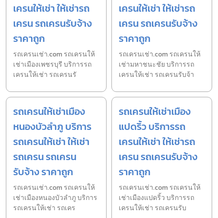
เครนให้เช่า ให้เช่ารถ
เครนให้เช่า ให้เช่ารถ
เครน รถเครนรับจ้าง
เครน รถเครนรับจ้าง
ราคาถูก
ราคาถูก
รถเครนเช่า.com รถเครนให้
รถเครนเช่า.com รถเครนให้
เช่าเมืองเพชรบุรี บริการรถ
เช่ามหาชนะชัย บริการรถ
เครนให้เช่า รถเครนรั
เครนให้เช่า รถเครนรับจ้า
รถเครนให้เช่าเมือง
รถเครนให้เช่าเมือง
หนองบัวลำภู บริการ
แปดริ้ว บริการรถ
รถเครนให้เช่า ให้เช่า
เครนให้เช่า ให้เช่ารถ
รถเครน รถเครน
เครน รถเครนรับจ้าง
รับจ้าง ราคาถูก
ราคาถูก
รถเครนเช่า.com รถเครนให้
รถเครนเช่า.com รถเครนให้
เช่าเมืองหนองบัวลำภู บริการ
เช่าเมืองแปดริ้ว บริการรถ
รถเครนให้เช่า รถเคร
เครนให้เช่า รถเครนรับ