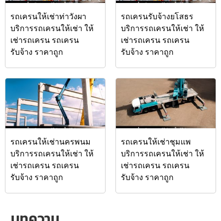
รถเครนให้เช่าท่าวังผา
รถเครนรับจ้างยโสธร
บริการรถเครนให้เช่า ให้
บริการรถเครนให้เช่า ให้
เช่ารถเครน รถเครน
เช่ารถเครน รถเครน
รับจ้าง ราคาถูก
รับจ้าง ราคาถูก
รถเครนให้เช่านครพนม
รถเครนให้เช่าชุมแพ
บริการรถเครนให้เช่า ให้
บริการรถเครนให้เช่า ให้
เช่ารถเครน รถเครน
เช่ารถเครน รถเครน
รับจ้าง ราคาถูก
รับจ้าง ราคาถูก
บทความ