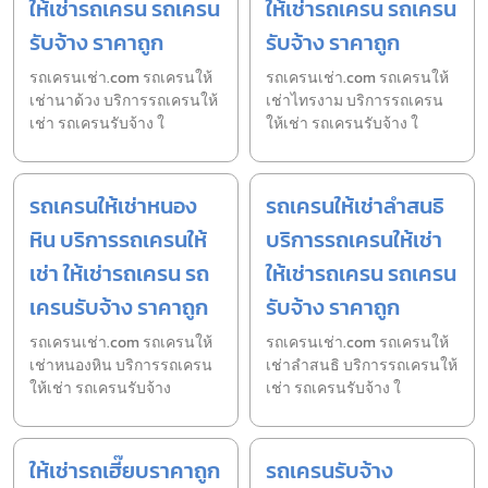
ให้เช่ารถเครน รถเครน
ให้เช่ารถเครน รถเครน
รับจ้าง ราคาถูก
รับจ้าง ราคาถูก
รถเครนเช่า.com รถเครนให้
รถเครนเช่า.com รถเครนให้
เช่านาด้วง บริการรถเครนให้
เช่าไทรงาม บริการรถเครน
เช่า รถเครนรับจ้าง ใ
ให้เช่า รถเครนรับจ้าง ใ
รถเครนให้เช่าหนอง
รถเครนให้เช่าลำสนธิ
หิน บริการรถเครนให้
บริการรถเครนให้เช่า
เช่า ให้เช่ารถเครน รถ
ให้เช่ารถเครน รถเครน
เครนรับจ้าง ราคาถูก
รับจ้าง ราคาถูก
รถเครนเช่า.com รถเครนให้
รถเครนเช่า.com รถเครนให้
เช่าหนองหิน บริการรถเครน
เช่าลำสนธิ บริการรถเครนให้
ให้เช่า รถเครนรับจ้าง
เช่า รถเครนรับจ้าง ใ
ให้เช่ารถเฮี๊ยบราคาถูก
รถเครนรับจ้าง