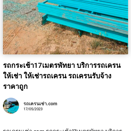
รถกระเช้า17เมตรพัทยา บริการรถเครน
ให้เช่า ให้เช่ารถเครน รถเครนรับจ้าง
ราคาถูก
รถเครนเช่า.com
17/05/2023