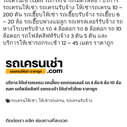
รถเครนเช่า.com รถกระเช้า17เมตรพัทยา บริการ
รถเครนให้เช่า รถเครนรับจ้าง ให้เช่ารถเครน 10 –
200 ตัน รถเฮี๊ยบให้เช่า รถเฮี๊ยบรับจ้าง รถเฮี๊ยบ 6
– 20 ล้อ รถเฮี๊ยบพ่วงแม่ลูก รถเทรลเลอร์รับจ้าง รถ
หางโรเบทรับจ้าง รถ 4 ล้อคอก รถ 6 ล้อคอก รถ 10
ล้อคอก รถโฟล์คลิฟท์รับจ้าง 3 ตัน 5 ตัน และ
บริการให้เช่ารถกระเช้า 12 – 45 เมตร ราคาถูก
บริการ ให้เช่ารถเครน รถเฮี๊ยบ รถเทรลเลอร์ รถ 4 ล้อ 6 ล้อ 10 ล้อ
คอก รถโฟล์คลิฟท์ รถกระเช้า ให้เช่าทั่วไทย ราคาถูก
รถเครนให้เช่า
,
ให้เช่ารถเครน
,
รถเครนรับจ้าง
ติดต่อเรา คลิก ช่องทางที่สะดวก