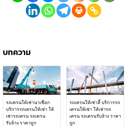
บทความ
รถเครนให้เช่านาเชือก
รถเครนให้เช่าลี้ บริการรถ
บริการรถเครนให้เช่า ให้
เครนให้เช่า ให้เช่ารถ
เช่ารถเครน รถเครน
เครน รถเครนรับจ้าง ราคา
รับจ้าง ราคาถูก
ถูก