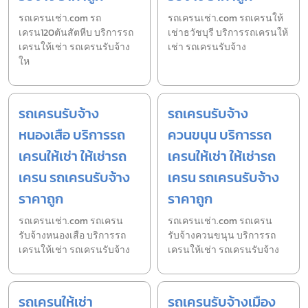
รถเครนเช่า.com รถ
รถเครนเช่า.com รถเครนให้
เครน120ตันสัตหีบ บริการรถ
เช่าธวัชบุรี บริการรถเครนให้
เครนให้เช่า รถเครนรับจ้าง
เช่า รถเครนรับจ้าง
ให
รถเครนรับจ้าง
รถเครนรับจ้าง
หนองเสือ บริการรถ
ควนขนุน บริการรถ
เครนให้เช่า ให้เช่ารถ
เครนให้เช่า ให้เช่ารถ
เครน รถเครนรับจ้าง
เครน รถเครนรับจ้าง
ราคาถูก
ราคาถูก
รถเครนเช่า.com รถเครน
รถเครนเช่า.com รถเครน
รับจ้างหนองเสือ บริการรถ
รับจ้างควนขนุน บริการรถ
เครนให้เช่า รถเครนรับจ้าง
เครนให้เช่า รถเครนรับจ้าง
รถเครนให้เช่า
รถเครนรับจ้างเมือง