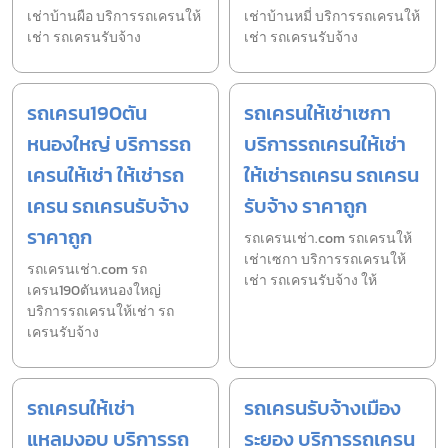
เช่าบ้านผือ บริการรถเครนให้
เช่าบ้านหมี่ บริการรถเครนให้
เช่า รถเครนรับจ้าง
เช่า รถเครนรับจ้าง
รถเครน190ตัน
รถเครนให้เช่าเซกา
หนองใหญ่ บริการรถ
บริการรถเครนให้เช่า
เครนให้เช่า ให้เช่ารถ
ให้เช่ารถเครน รถเครน
เครน รถเครนรับจ้าง
รับจ้าง ราคาถูก
ราคาถูก
รถเครนเช่า.com รถเครนให้
เช่าเซกา บริการรถเครนให้
รถเครนเช่า.com รถ
เช่า รถเครนรับจ้าง ให้
เครน190ตันหนองใหญ่
บริการรถเครนให้เช่า รถ
เครนรับจ้าง
รถเครนให้เช่า
รถเครนรับจ้างเมือง
แหลมงอบ บริการรถ
ระยอง บริการรถเครน