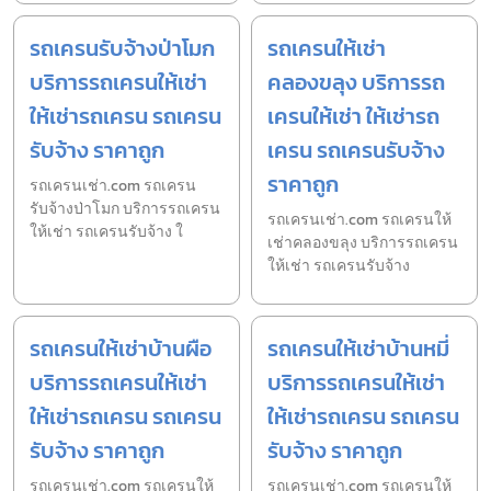
รถเครนรับจ้างป่าโมก
รถเครนให้เช่า
บริการรถเครนให้เช่า
คลองขลุง บริการรถ
ให้เช่ารถเครน รถเครน
เครนให้เช่า ให้เช่ารถ
รับจ้าง ราคาถูก
เครน รถเครนรับจ้าง
ราคาถูก
รถเครนเช่า.com รถเครน
รับจ้างป่าโมก บริการรถเครน
รถเครนเช่า.com รถเครนให้
ให้เช่า รถเครนรับจ้าง ใ
เช่าคลองขลุง บริการรถเครน
ให้เช่า รถเครนรับจ้าง
รถเครนให้เช่าบ้านผือ
รถเครนให้เช่าบ้านหมี่
บริการรถเครนให้เช่า
บริการรถเครนให้เช่า
ให้เช่ารถเครน รถเครน
ให้เช่ารถเครน รถเครน
รับจ้าง ราคาถูก
รับจ้าง ราคาถูก
รถเครนเช่า.com รถเครนให้
รถเครนเช่า.com รถเครนให้