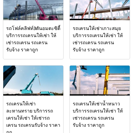
รถโฟล์คลิฟท์3ตันอมตะซิตี้
รถเครนให้เช่าเกาะสมุย
บริการรถเครนให้เช่า ให้
บริการรถเครนให้เช่า ให้
เช่ารถเครน รถเครน
เช่ารถเครน รถเครน
รับจ้าง ราคาถูก
รับจ้าง ราคาถูก
รถเครนให้เช่า
รถเครนให้เช่าน้ำหนาว
ละหานทราย บริการรถ
บริการรถเครนให้เช่า ให้
เครนให้เช่า ให้เช่ารถ
เช่ารถเครน รถเครน
เครน รถเครนรับจ้าง ราคา
รับจ้าง ราคาถูก
ถูก