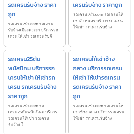
รถเครนรับจ้าง ราคา
เครนรับจ้าง ราคาถูก
ถูก
รถเครนเช่า.com รถเครนให้
เช่าสิงหนคร บริการรถเครน
รถเครนเช่า.com รถเครน
ให้เช่า รถเครนรับจ้าง
รับจ้างเมืองพะเยา บริการรถ
เครนให้เช่า รถเครนรับจ้
รถเครน25ตัน
รถเครนให้เช่าช้าง
พนัสนิคม บริการรถ
กลาง บริการรถเครน
เครนให้เช่า ให้เช่ารถ
ให้เช่า ให้เช่ารถเครน
เครน รถเครนรับจ้าง
รถเครนรับจ้าง ราคา
ราคาถูก
ถูก
รถเครนเช่า.com รถ
รถเครนเช่า.com รถเครนให้
เครน25ตันพนัสนิคม บริการ
เช่าช้างกลาง บริการรถเครน
รถเครนให้เช่า รถเครน
ให้เช่า รถเครนรับจ้าง
รับจ้าง ใ