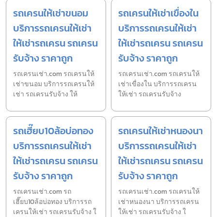
รถเครนให้เช่าขนอม
รถเครนให้เช่าเขื่องใน
บริการรถเครนให้เช่า
บริการรถเครนให้เช่า
ให้เช่ารถเครน รถเครน
ให้เช่ารถเครน รถเครน
รับจ้าง ราคาถูก
รับจ้าง ราคาถูก
รถเครนเช่า.com รถเครนให้
รถเครนเช่า.com รถเครนให้
เช่าขนอม บริการรถเครนให้
เช่าเขื่องใน บริการรถเครน
เช่า รถเครนรับจ้าง ให้
ให้เช่า รถเครนรับจ้าง
รถเฮี๊ยบ10ล้อบ่อทอง
รถเครนให้เช่าหนองนา
บริการรถเครนให้เช่า
บริการรถเครนให้เช่า
ให้เช่ารถเครน รถเครน
ให้เช่ารถเครน รถเครน
รับจ้าง ราคาถูก
รับจ้าง ราคาถูก
รถเครนเช่า.com รถ
รถเครนเช่า.com รถเครนให้
เฮี๊ยบ10ล้อบ่อทอง บริการรถ
เช่าหนองนา บริการรถเครน
เครนให้เช่า รถเครนรับจ้าง ใ
ให้เช่า รถเครนรับจ้าง ใ