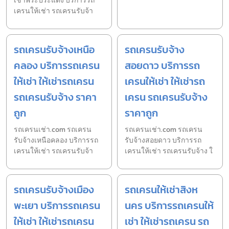
เช่าพระประแดง บริการรถ
เครนให้เช่า รถเครนรับจ้า
รถเครนรับจ้างเหนือ
รถเครนรับจ้าง
คลอง บริการรถเครน
สอยดาว บริการรถ
ให้เช่า ให้เช่ารถเครน
เครนให้เช่า ให้เช่ารถ
รถเครนรับจ้าง ราคา
เครน รถเครนรับจ้าง
ถูก
ราคาถูก
รถเครนเช่า.com รถเครน
รถเครนเช่า.com รถเครน
รับจ้างเหนือคลอง บริการรถ
รับจ้างสอยดาว บริการรถ
เครนให้เช่า รถเครนรับจ้า
เครนให้เช่า รถเครนรับจ้าง ใ
รถเครนรับจ้างเมือง
รถเครนให้เช่าสิงห
พะเยา บริการรถเครน
นคร บริการรถเครนให้
ให้เช่า ให้เช่ารถเครน
เช่า ให้เช่ารถเครน รถ