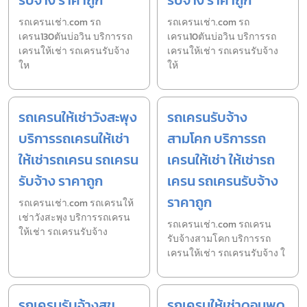
รับจ้าง ราคาถูก
รับจ้าง ราคาถูก
รถเครนเช่า.com รถ
รถเครนเช่า.com รถ
เครน130ตันบ่อวิน บริการรถ
เครน10ตันบ่อวิน บริการรถ
เครนให้เช่า รถเครนรับจ้าง
เครนให้เช่า รถเครนรับจ้าง
ให
ให้
รถเครนให้เช่าวังสะพุง
รถเครนรับจ้าง
บริการรถเครนให้เช่า
สามโคก บริการรถ
ให้เช่ารถเครน รถเครน
เครนให้เช่า ให้เช่ารถ
รับจ้าง ราคาถูก
เครน รถเครนรับจ้าง
ราคาถูก
รถเครนเช่า.com รถเครนให้
เช่าวังสะพุง บริการรถเครน
รถเครนเช่า.com รถเครน
ให้เช่า รถเครนรับจ้าง
รับจ้างสามโคก บริการรถ
เครนให้เช่า รถเครนรับจ้าง ใ
รถเครนรับจ้างสุข
รถเครนให้เช่าดอนพุด