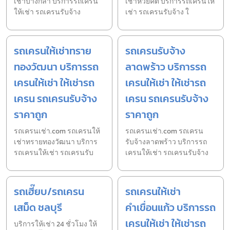
เช่าบางกล่ำ บริการรถเครน
เช่าห้วยคต บริการรถเครนให้
ให้เช่า รถเครนรับจ้าง
เช่า รถเครนรับจ้าง ใ
รถเครนให้เช่าทราย
รถเครนรับจ้าง
ทองวัฒนา บริการรถ
ลาดพร้าว บริการรถ
เครนให้เช่า ให้เช่ารถ
เครนให้เช่า ให้เช่ารถ
เครน รถเครนรับจ้าง
เครน รถเครนรับจ้าง
ราคาถูก
ราคาถูก
รถเครนเช่า.com รถเครนให้
รถเครนเช่า.com รถเครน
เช่าทรายทองวัฒนา บริการ
รับจ้างลาดพร้าว บริการรถ
รถเครนให้เช่า รถเครนรับ
เครนให้เช่า รถเครนรับจ้าง
รถเฮี๊ยบ/รถเครน
รถเครนให้เช่า
เสม็ด ชลบุรี
คำเขื่อนแก้ว บริการรถ
เครนให้เช่า ให้เช่ารถ
บริการให้เช่า 24 ชั่วโมง ให้